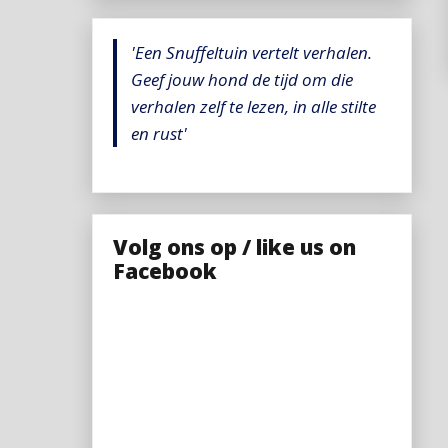
'Een Snuffeltuin vertelt verhalen.
Geef jouw hond de tijd om die
verhalen zelf te lezen, in alle stilte
en rust'
Volg ons op / like us on
Facebook