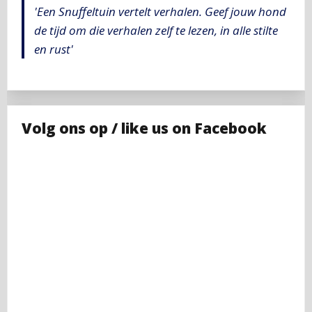
'Een Snuffeltuin vertelt verhalen. Geef jouw hond
de tijd om die verhalen zelf te lezen, in alle stilte
en rust'
Volg ons op / like us on Facebook