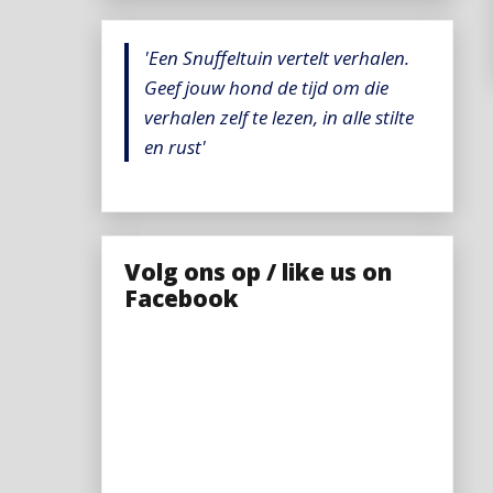
'Een Snuffeltuin vertelt verhalen.
Geef jouw hond de tijd om die
verhalen zelf te lezen, in alle stilte
en rust'
Volg ons op / like us on
Facebook