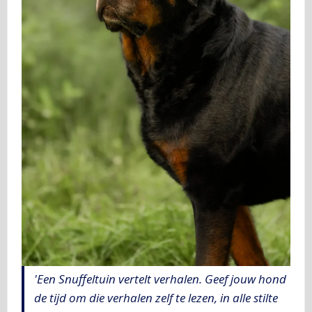
'Een Snuffeltuin vertelt verhalen. Geef jouw hond
de tijd om die verhalen zelf te lezen, in alle stilte