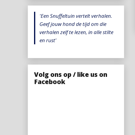
'Een Snuffeltuin vertelt verhalen.
Geef jouw hond de tijd om die
verhalen zelf te lezen, in alle stilte
en rust'
Volg ons op / like us on
Facebook