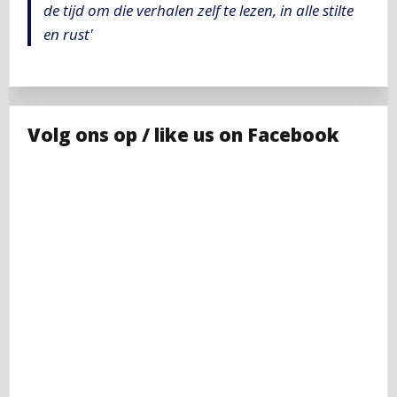
de tijd om die verhalen zelf te lezen, in alle stilte
en rust'
Volg ons op / like us on Facebook