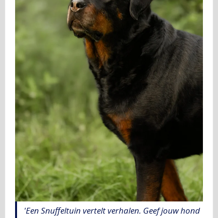
'Een Snuffeltuin vertelt verhalen. Geef jouw hond