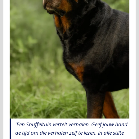
'Een Snuffeltuin vertelt verhalen. Geef jouw hond
de tijd om die verhalen zelf te lezen, in alle stilte