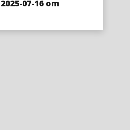
 2025-07-16 om