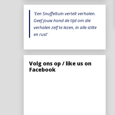
'Een Snuffeltuin vertelt verhalen.
Geef jouw hond de tijd om die
verhalen zelf te lezen, in alle stilte
en rust'
Volg ons op / like us on
Facebook