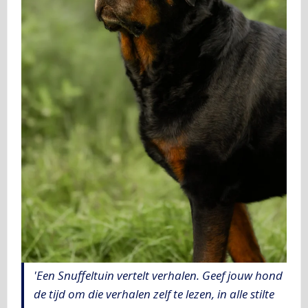
'Een Snuffeltuin vertelt verhalen. Geef jouw hond
de tijd om die verhalen zelf te lezen, in alle stilte