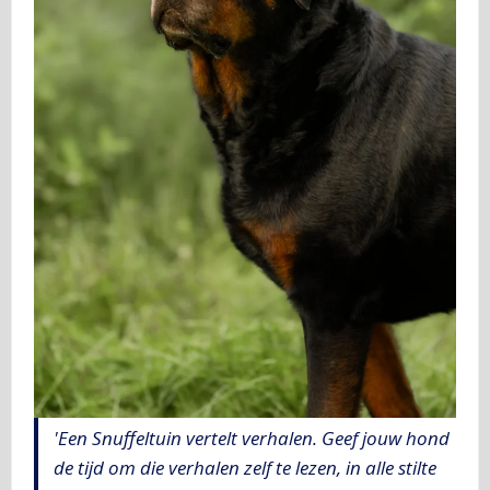
'Een Snuffeltuin vertelt verhalen. Geef jouw hond
de tijd om die verhalen zelf te lezen, in alle stilte