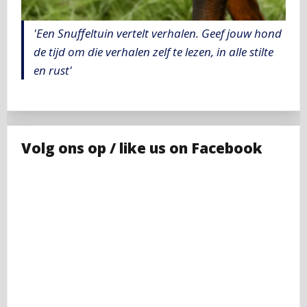
'Een Snuffeltuin vertelt verhalen. Geef jouw hond
de tijd om die verhalen zelf te lezen, in alle stilte
en rust'
Volg ons op / like us on Facebook