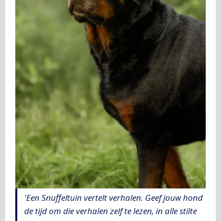
'Een Snuffeltuin vertelt verhalen. Geef jouw hond
de tijd om die verhalen zelf te lezen, in alle stilte