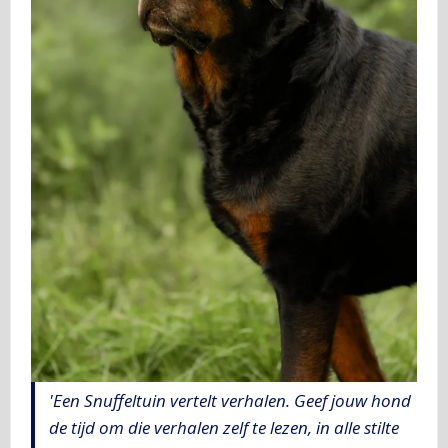
'Een Snuffeltuin vertelt verhalen. Geef jouw hond
de tijd om die verhalen zelf te lezen, in alle stilte