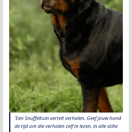
'Een Snuffeltuin vertelt verhalen. Geef jouw hond
de tijd om die verhalen zelf te lezen, in alle stilte