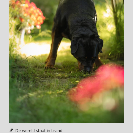
De wereld staat in brand