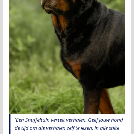
'Een Snuffeltuin vertelt verhalen. Geef jouw hond
de tijd om die verhalen zelf te lezen, in alle stilte