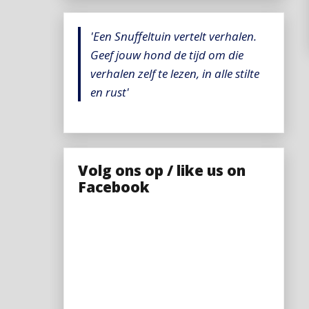
'Een Snuffeltuin vertelt verhalen.
Geef jouw hond de tijd om die
verhalen zelf te lezen, in alle stilte
en rust'
Volg ons op / like us on
Facebook