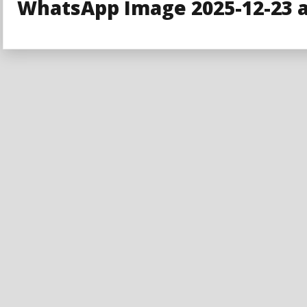
WhatsApp Image 2025-12-23 at