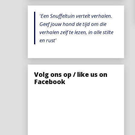
'Een Snuffeltuin vertelt verhalen.
Geef jouw hond de tijd om die
verhalen zelf te lezen, in alle stilte
en rust'
Volg ons op / like us on
Facebook