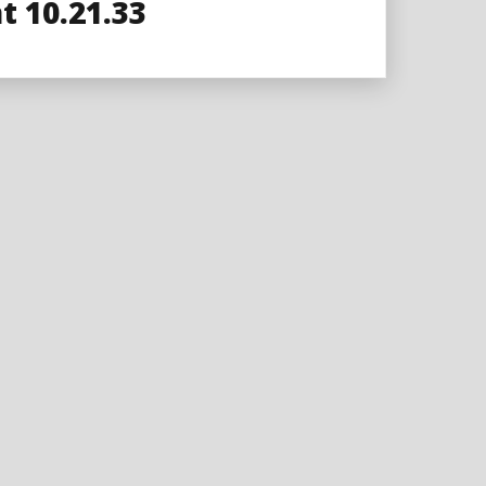
 10.21.33