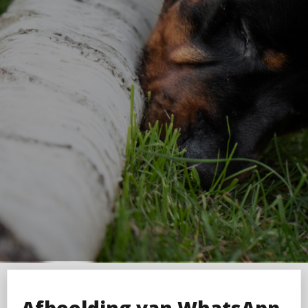
Afbeelding van WhatsApp