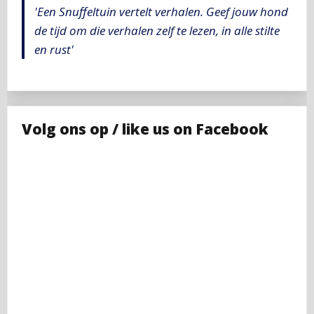
'Een Snuffeltuin vertelt verhalen. Geef jouw hond
de tijd om die verhalen zelf te lezen, in alle stilte
en rust'
Volg ons op / like us on Facebook