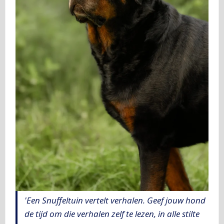
'Een Snuffeltuin vertelt verhalen. Geef jouw hond
de tijd om die verhalen zelf te lezen, in alle stilte